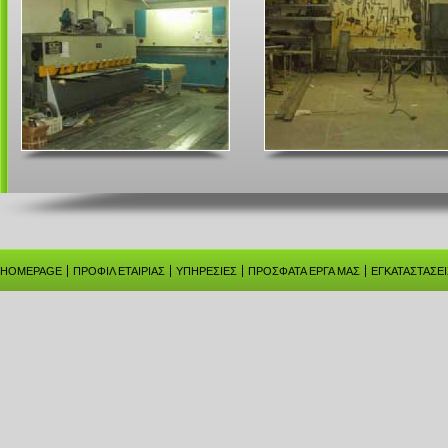
HOMEPAGE
ΠΡΟΦΙΛ ΕΤΑΙΡΙΑΣ
ΥΠΗΡΕΣΙΕΣ
ΠΡΟΣΦΑΤΑ ΕΡΓΑ ΜΑΣ
ΕΓΚΑΤΑΣΤΑΣΕΙ