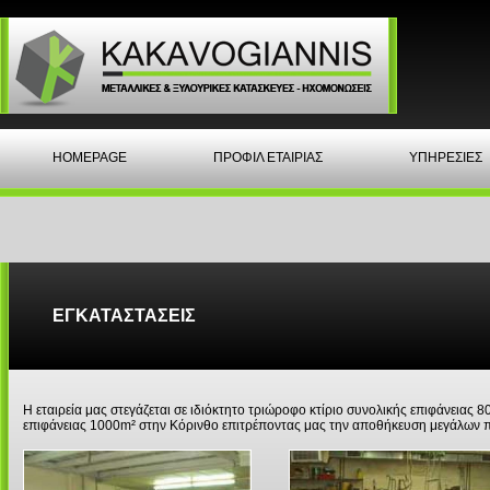
HOMEPAGE
ΠΡΟΦΙΛ ΕΤΑΙΡΙΑΣ
ΥΠΗΡΕΣΙΕΣ
ΕΓΚΑΤΑΣΤΑΣΕΙΣ
Η εταιρεία μας στεγάζεται σε ιδιόκτητο τριώροφο κτίριο συνολικής επιφάνειας
επιφάνειας 1000m² στην Κόρινθο επιτρέποντας μας την αποθήκευση μεγάλων πο