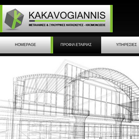
HOMEPAGE
ΠΡΟΦΙΛ ΕΤΑΙΡΙΑΣ
ΥΠΗΡΕΣΙΕΣ